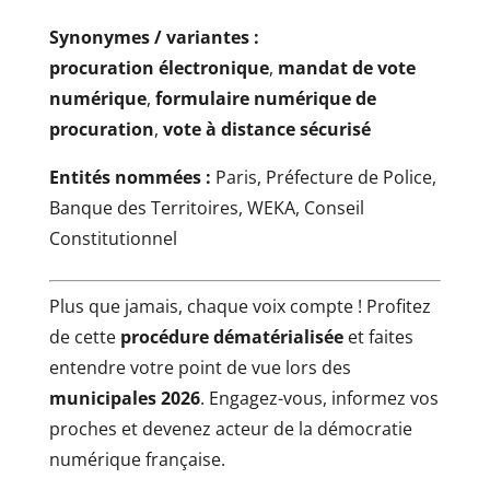
Synonymes / variantes :
procuration électronique
,
mandat de vote
numérique
,
formulaire numérique de
procuration
,
vote à distance sécurisé
Entités nommées :
Paris, Préfecture de Police,
Banque des Territoires, WEKA, Conseil
Constitutionnel
Plus que jamais, chaque voix compte ! Profitez
de cette
procédure dématérialisée
et faites
entendre votre point de vue lors des
municipales 2026
. Engagez-vous, informez vos
proches et devenez acteur de la démocratie
numérique française.