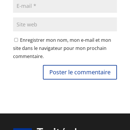
Enregistrer mon nom, mon e-mail et mon
site dans le navigateur pour mon prochain
commentaire.