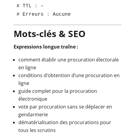
# TTL : –

# Erreurs : Aucune
Mots-clés & SEO
Expressions longue traîne :
comment établir une procuration électorale
en ligne
conditions d’obtention d’une procuration en
ligne
guide complet pour la procuration
électronique
vote par procuration sans se déplacer en
gendarmerie
dématérialisation des procurations pour
tous les scrutins