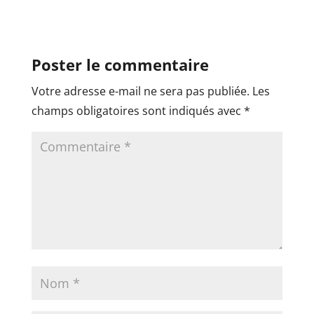
Poster le commentaire
Votre adresse e-mail ne sera pas publiée.
Les
champs obligatoires sont indiqués avec
*