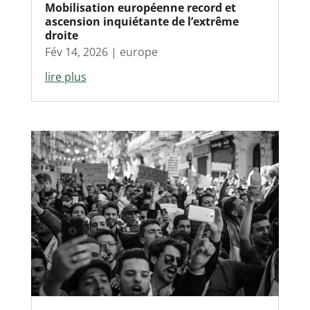
Mobilisation européenne record et
ascension inquiétante de l’extrême
droite
Fév 14, 2026
|
europe
lire plus