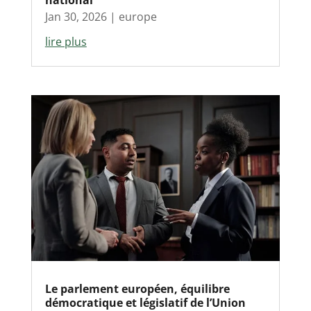
national
Jan 30, 2026
|
europe
lire plus
Le parlement européen, équilibre
démocratique et législatif de l’Union