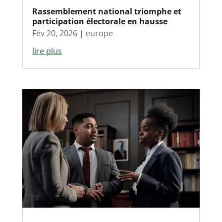
Rassemblement national triomphe et
participation électorale en hausse
Fév 20, 2026
|
europe
lire plus