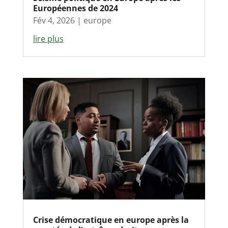
Européennes de 2024
Fév 4, 2026
|
europe
lire plus
Crise démocratique en europe après la