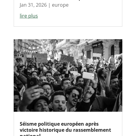
Jan 31, 2026
|
europe
lire plus
Séisme politique européen après
victoire historique du rassemblement