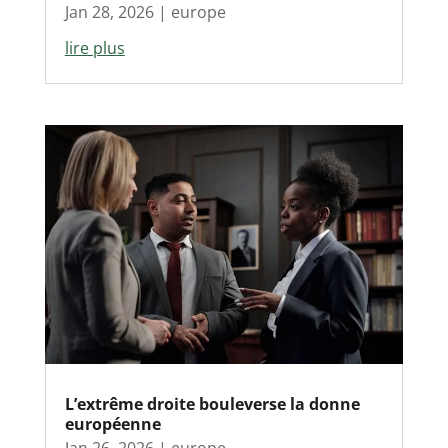
Jan 28, 2026
|
europe
lire plus
L’extrême droite bouleverse la donne
européenne