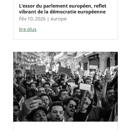
L’essor du parlement européen, reflet
vibrant de la démocratie européenne
Fév 10, 2026
|
europe
lire plus