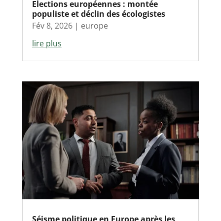
Elections européennes : montée
populiste et déclin des écologistes
Fév 8, 2026
|
europe
lire plus
Séisme politique en Europe après les