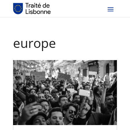
europe