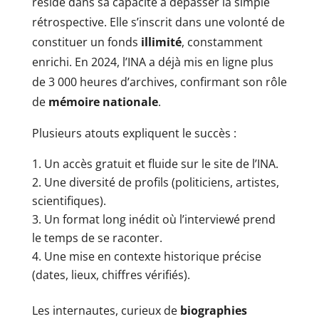
réside dans sa capacité à dépasser la simple
rétrospective. Elle s’inscrit dans une volonté de
constituer un fonds
illimité
, constamment
enrichi. En 2024, l’INA a déjà mis en ligne plus
de 3 000 heures d’archives, confirmant son rôle
de
mémoire nationale
.
Plusieurs atouts expliquent le succès :
Un accès gratuit et fluide sur le site de l’INA.
Une diversité de profils (politiciens, artistes,
scientifiques).
Un format long inédit où l’interviewé prend
le temps de se raconter.
Une mise en contexte historique précise
(dates, lieux, chiffres vérifiés).
Les internautes, curieux de
biographies