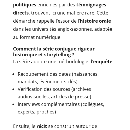
politiques
enrichies par des
témoignages
directs
, trouvent ici une matière rare. Cette
démarche rappelle l’essor de l’
histoire orale
dans les universités anglo-saxonnes, adaptée
au format numérique.
Comment la série conjugue rigueur
historique et storytelling ?
La série adopte une méthodologie d’
enquête
:
Recoupement des dates (naissances,
mandats, événements clés)
Vérification des sources (archives
audiovisuelles, articles de presse)
Interviews complémentaires (collègues,
experts, proches)
Ensuite, le
récit
se construit autour de