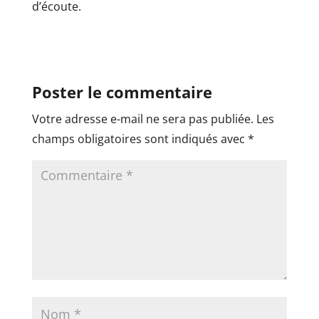
d’écoute.
Poster le commentaire
Votre adresse e-mail ne sera pas publiée.
Les
champs obligatoires sont indiqués avec
*