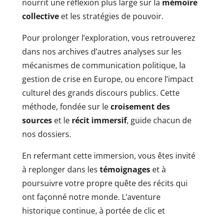
nourrit une réflexion plus large sur la
mémoire
collective
et les stratégies de pouvoir.
Pour prolonger l’exploration, vous retrouverez
dans nos archives d’autres analyses sur les
mécanismes de communication politique, la
gestion de crise en Europe, ou encore l’impact
culturel des grands discours publics. Cette
méthode, fondée sur le
croisement des
sources
et le
récit immersif
, guide chacun de
nos dossiers.
En refermant cette immersion, vous êtes invité
à replonger dans les
témoignages
et à
poursuivre votre propre quête des récits qui
ont façonné notre monde. L’aventure
historique continue, à portée de clic et