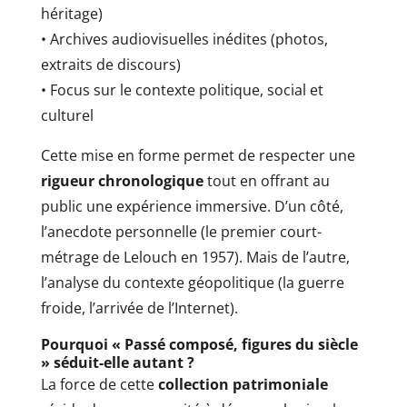
héritage)
• Archives audiovisuelles inédites (photos,
extraits de discours)
• Focus sur le contexte politique, social et
culturel
Cette mise en forme permet de respecter une
rigueur chronologique
tout en offrant au
public une expérience immersive. D’un côté,
l’anecdote personnelle (le premier court-
métrage de Lelouch en 1957). Mais de l’autre,
l’analyse du contexte géopolitique (la guerre
froide, l’arrivée de l’Internet).
Pourquoi « Passé composé, figures du siècle
» séduit-elle autant ?
La force de cette
collection patrimoniale