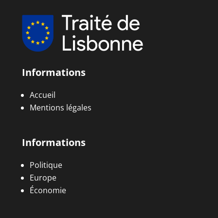
Informations
Accueil
Mentions légales
Informations
Politique
Europe
Économie