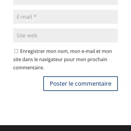
Enregistrer mon nom, mon e-mail et mon
site dans le navigateur pour mon prochain
commentaire.