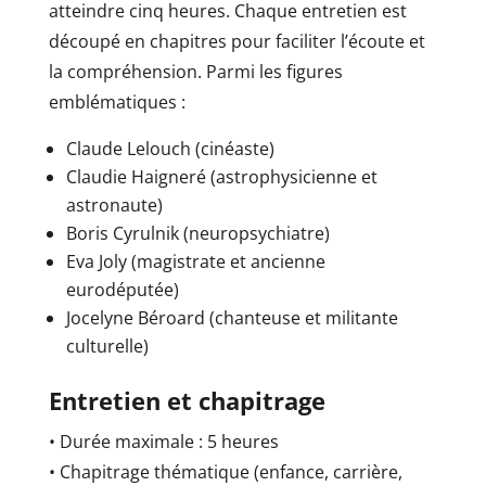
atteindre cinq heures. Chaque entretien est
découpé en chapitres pour faciliter l’écoute et
la compréhension. Parmi les figures
emblématiques :
Claude Lelouch (cinéaste)
Claudie Haigneré (astrophysicienne et
astronaute)
Boris Cyrulnik (neuropsychiatre)
Eva Joly (magistrate et ancienne
eurodéputée)
Jocelyne Béroard (chanteuse et militante
culturelle)
Entretien et chapitrage
• Durée maximale : 5 heures
• Chapitrage thématique (enfance, carrière,