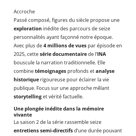
Accroche
Passé composé, figures du siècle propose une
exploration
inédite des parcours de seize
personnalités ayant façonné notre époque.
Avec plus de
4 millions de vues
par épisode en
2025, cette
série documentaire
de l’
INA
bouscule la narration traditionnelle. Elle
combine
témoignages
profonds et
analyse
historique
rigoureuse pour éclairer la vie
publique. Focus sur une approche mêlant
storytelling
et vérité factuelle.
Une plongée inédite dans la mémoire
vivante
La saison 2 de la série rassemble seize
entretiens semi-directifs
d’une durée pouvant