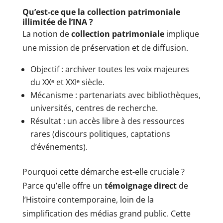
Qu’est-ce que la collection patrimoniale
illimitée de l’INA ?
La notion de
collection patrimoniale
implique
une mission de préservation et de diffusion.
Objectif : archiver toutes les voix majeures
du XXᵉ et XXIᵉ siècle.
Mécanisme : partenariats avec bibliothèques,
universités, centres de recherche.
Résultat : un accès libre à des ressources
rares (discours politiques, captations
d’événements).
Pourquoi cette démarche est-elle cruciale ?
Parce qu’elle offre un
témoignage direct
de
l’Histoire contemporaine, loin de la
simplification des médias grand public. Cette