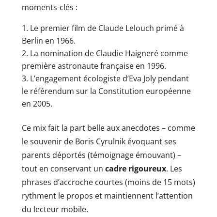
moments-clés :
Le premier film de Claude Lelouch primé à
Berlin en 1966.
La nomination de Claudie Haigneré comme
première astronaute française en 1996.
L’engagement écologiste d’Eva Joly pendant
le référendum sur la Constitution européenne
en 2005.
Ce mix fait la part belle aux anecdotes – comme
le souvenir de Boris Cyrulnik évoquant ses
parents déportés (témoignage émouvant) –
tout en conservant un
cadre rigoureux
. Les
phrases d’accroche courtes (moins de 15 mots)
rythment le propos et maintiennent l’attention
du lecteur mobile.