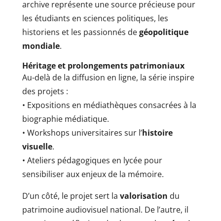
archive représente une source précieuse pour
les étudiants en sciences politiques, les
historiens et les passionnés de
géopolitique
mondiale
.
Héritage et prolongements patrimoniaux
Au-delà de la diffusion en ligne, la série inspire
des projets :
• Expositions en médiathèques consacrées à la
biographie médiatique.
• Workshops universitaires sur l’
histoire
visuelle
.
• Ateliers pédagogiques en lycée pour
sensibiliser aux enjeux de la mémoire.
D’un côté, le projet sert la
valorisation
du
patrimoine audiovisuel national. De l’autre, il