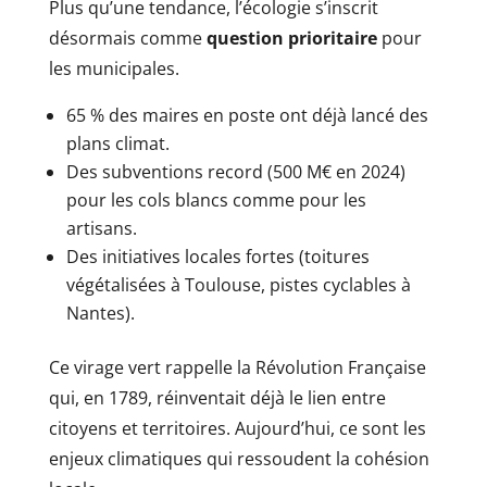
Plus qu’une tendance, l’écologie s’inscrit
désormais comme
question prioritaire
pour
les municipales.
65 % des maires en poste ont déjà lancé des
plans climat.
Des subventions record (500 M€ en 2024)
pour les cols blancs comme pour les
artisans.
Des initiatives locales fortes (toitures
végétalisées à Toulouse, pistes cyclables à
Nantes).
Ce virage vert rappelle la Révolution Française
qui, en 1789, réinventait déjà le lien entre
citoyens et territoires. Aujourd’hui, ce sont les
enjeux climatiques qui ressoudent la cohésion