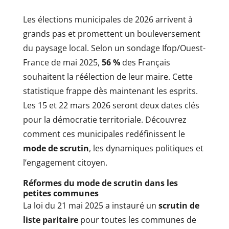
Les élections municipales de 2026 arrivent à
grands pas et promettent un bouleversement
du paysage local. Selon un sondage Ifop/Ouest-
France de mai 2025,
56 %
des Français
souhaitent la réélection de leur maire. Cette
statistique frappe dès maintenant les esprits.
Les 15 et 22 mars 2026 seront deux dates clés
pour la démocratie territoriale. Découvrez
comment ces municipales redéfinissent le
mode de scrutin
, les dynamiques politiques et
l’engagement citoyen.
Réformes du mode de scrutin dans les
petites communes
La loi du 21 mai 2025 a instauré un
scrutin de
liste paritaire
pour toutes les communes de