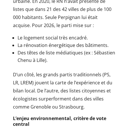
urbaine. En 2020, le RN n’avait présenté de
listes que dans 21 des 42 villes de plus de 100
000 habitants. Seule Perpignan lui était
acquise. Pour 2026, le parti mise sur :
Le logement social très encadré.
La rénovation énergétique des bâtiments.
Des têtes de liste médiatiques (ex : Sébastien
Chenu à Lille).
D’un côté, les grands partis traditionnels (PS,
LR, LREM) jouent la carte de l’expérience et du
bilan local. De l’autre, des listes citoyennes et
écologistes surperforment dans des villes
comme Grenoble ou Strasbourg.
L’enjeu environnemental, critère de vote
central