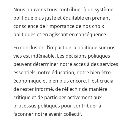
Nous pouvons tous contribuer à un système
politique plus juste et équitable en prenant
conscience de l’importance de nos choix
politiques et en agissant en conséquence.
En conclusion, l’impact de la politique sur nos
vies est indéniable. Les décisions politiques
peuvent déterminer notre accès à des services
essentiels, notre éducation, notre bien-être
économique et bien plus encore. Il est crucial
de rester informé, de réfléchir de manière
critique et de participer activement aux
processus politiques pour contribuer à
façonner notre avenir collectif.