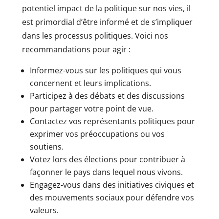
potentiel impact de la politique sur nos vies, il
est primordial d’être informé et de s’impliquer
dans les processus politiques. Voici nos
recommandations pour agir :
Informez-vous sur les politiques qui vous
concernent et leurs implications.
Participez à des débats et des discussions
pour partager votre point de vue.
Contactez vos représentants politiques pour
exprimer vos préoccupations ou vos
soutiens.
Votez lors des élections pour contribuer à
façonner le pays dans lequel nous vivons.
Engagez-vous dans des initiatives civiques et
des mouvements sociaux pour défendre vos
valeurs.