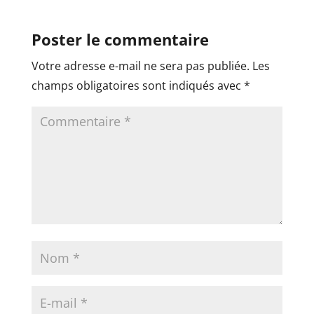
Poster le commentaire
Votre adresse e-mail ne sera pas publiée.
Les
champs obligatoires sont indiqués avec
*