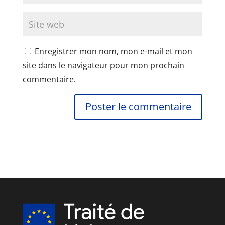
Enregistrer mon nom, mon e-mail et mon
site dans le navigateur pour mon prochain
commentaire.