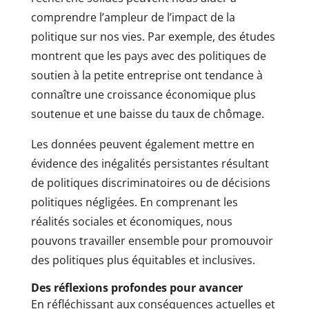
comprendre l’ampleur de l’impact de la
politique sur nos vies. Par exemple, des études
montrent que les pays avec des politiques de
soutien à la petite entreprise ont tendance à
connaître une croissance économique plus
soutenue et une baisse du taux de chômage.
Les données peuvent également mettre en
évidence des inégalités persistantes résultant
de politiques discriminatoires ou de décisions
politiques négligées. En comprenant les
réalités sociales et économiques, nous
pouvons travailler ensemble pour promouvoir
des politiques plus équitables et inclusives.
Des réflexions profondes pour avancer
En réfléchissant aux conséquences actuelles et