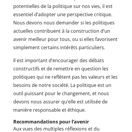
potentielles de la politique sur nos vies, il est
essentiel d’adopter une perspective critique.
Nous devons nous demander si les politiques
actuelles contribuent à la construction d’un
avenir meilleur pour tous, ou si elles favorisent
simplement certains intérêts particuliers.
Il est important d’encourager des débats
constructifs et de remettre en question les
politiques qui ne reflètent pas les valeurs et les
besoins de notre société. La politique est un
outil puissant pour le changement, et nous
devons nous assurer qu’elle est utilisée de
manière responsable et éthique.
Recommandations pour l’avenir
Aux vues des multiples réflexions et du