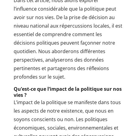
Dans cet article, nous allons explorer
l’influence considérable que la politique peut
avoir sur nos vies. De la prise de décision au
niveau national aux répercussions locales, il est
essentiel de comprendre comment les
décisions politiques peuvent façonner notre
quotidien. Nous aborderons différentes
perspectives, analyserons des données
pertinentes et partagerons des réflexions
profondes sur le sujet.
Qu’est-ce que l’impact de la politique sur nos
vies ?
L’impact de la politique se manifeste dans tous
les aspects de notre existence, que nous en
soyons conscients ou non. Les politiques
économiques, sociales, environnementales et