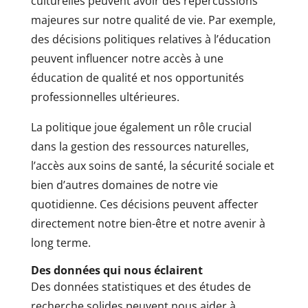
culturelles peuvent avoir des répercussions
majeures sur notre qualité de vie. Par exemple,
des décisions politiques relatives à l’éducation
peuvent influencer notre accès à une
éducation de qualité et nos opportunités
professionnelles ultérieures.
La politique joue également un rôle crucial
dans la gestion des ressources naturelles,
l’accès aux soins de santé, la sécurité sociale et
bien d’autres domaines de notre vie
quotidienne. Ces décisions peuvent affecter
directement notre bien-être et notre avenir à
long terme.
Des données qui nous éclairent
Des données statistiques et des études de
recherche solides peuvent nous aider à