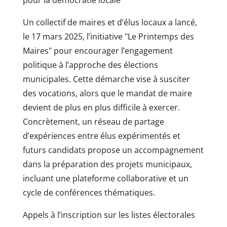
pour la démocratie locale
Un collectif de maires et d’élus locaux a lancé,
le 17 mars 2025, l’initiative "Le Printemps des
Maires" pour encourager l’engagement
politique à l’approche des élections
municipales. Cette démarche vise à susciter
des vocations, alors que le mandat de maire
devient de plus en plus difficile à exercer.
Concrètement, un réseau de partage
d’expériences entre élus expérimentés et
futurs candidats propose un accompagnement
dans la préparation des projets municipaux,
incluant une plateforme collaborative et un
cycle de conférences thématiques.
Appels à l’inscription sur les listes électorales