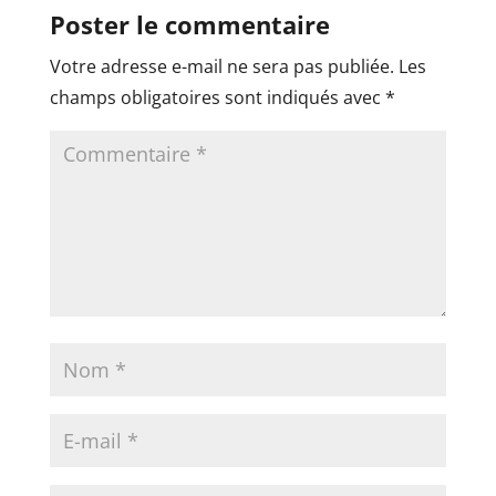
Poster le commentaire
Votre adresse e-mail ne sera pas publiée.
Les
champs obligatoires sont indiqués avec
*