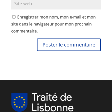
Enregistrer mon nom, mon e-mail et mon
site dans le navigateur pour mon prochain
commentaire.