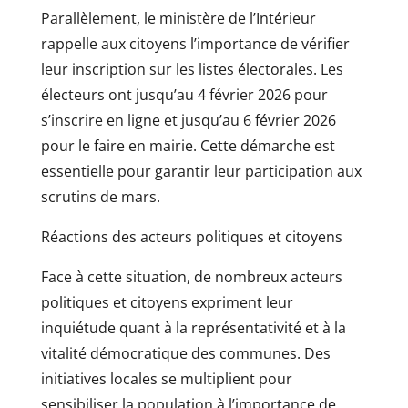
Parallèlement, le ministère de l’Intérieur
rappelle aux citoyens l’importance de vérifier
leur inscription sur les listes électorales. Les
électeurs ont jusqu’au 4 février 2026 pour
s’inscrire en ligne et jusqu’au 6 février 2026
pour le faire en mairie. Cette démarche est
essentielle pour garantir leur participation aux
scrutins de mars.
Réactions des acteurs politiques et citoyens
Face à cette situation, de nombreux acteurs
politiques et citoyens expriment leur
inquiétude quant à la représentativité et à la
vitalité démocratique des communes. Des
initiatives locales se multiplient pour
sensibiliser la population à l’importance de