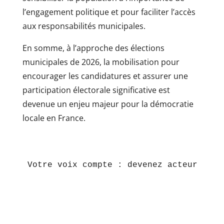
l’engagement politique et pour faciliter l’accès
aux responsabilités municipales.
En somme, à l’approche des élections
municipales de 2026, la mobilisation pour
encourager les candidatures et assurer une
participation électorale significative est
devenue un enjeu majeur pour la démocratie
locale en France.
Votre voix compte : devenez acteur de v