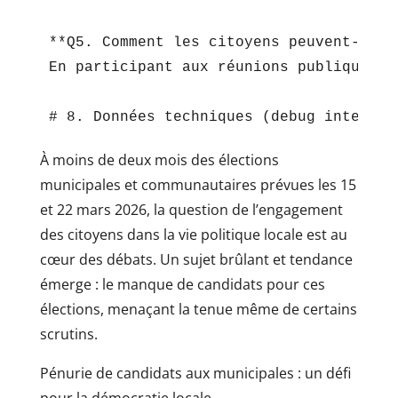
**Q5. Comment les citoyens peuvent-ils 
En participant aux réunions publiques, 
À moins de deux mois des élections
municipales et communautaires prévues les 15
et 22 mars 2026, la question de l’engagement
des citoyens dans la vie politique locale est au
cœur des débats. Un sujet brûlant et tendance
émerge : le manque de candidats pour ces
élections, menaçant la tenue même de certains
scrutins.
Pénurie de candidats aux municipales : un défi