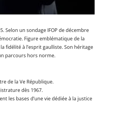
 2025. Selon un sondage IFOP de décembre
mocratie. Figure emblématique de la
la fidélité à l’esprit gaulliste. Son héritage
t un parcours hors norme.
tre de la Ve République.
gistrature dès 1967.
 les bases d’une vie dédiée à la justice