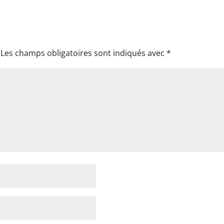
Les champs obligatoires sont indiqués avec
*