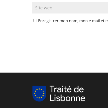
Enregistrer mon nom, mon e-mail et 