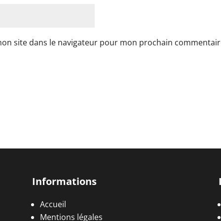
mon site dans le navigateur pour mon prochain commentair
Informations
Accueil
Mentions légales