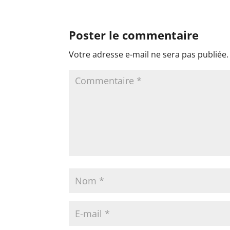
Poster le commentaire
Votre adresse e-mail ne sera pas publiée.