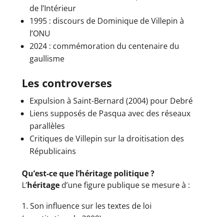
de l’Intérieur
1995 : discours de Dominique de Villepin à
l’ONU
2024 : commémoration du centenaire du
gaullisme
Les controverses
Expulsion à Saint-Bernard (2004) pour Debré
Liens supposés de Pasqua avec des réseaux
parallèles
Critiques de Villepin sur la droitisation des
Républicains
Qu’est-ce que l’héritage politique ?
L’
héritage
d’une figure publique se mesure à :
Son influence sur les textes de loi