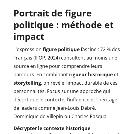
Portrait de figure
politique : méthode et
impact
L’expression
figure politique
fascine : 72 % des
Français (IFOP, 2024) consultent au moins une
source en ligne pour comprendre leurs
parcours. En combinant
rigueur historique
et
storytelling
, on révèle l’impact durable de ces
personnalités. Focus sur une approche qui
décortique le contexte, l’influence et l’héritage
de leaders comme Jean-Louis Debré,
Dominique de Villepin ou Charles Pasqua.
Décrypter le contexte historique