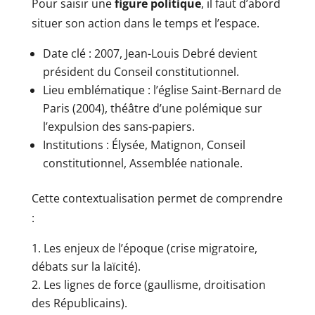
Pour saisir une
figure politique
, il faut d’abord
situer son action dans le temps et l’espace.
Date clé : 2007, Jean-Louis Debré devient
président du Conseil constitutionnel.
Lieu emblématique : l’église Saint-Bernard de
Paris (2004), théâtre d’une polémique sur
l’expulsion des sans-papiers.
Institutions : Élysée, Matignon, Conseil
constitutionnel, Assemblée nationale.
Cette contextualisation permet de comprendre
:
Les enjeux de l’époque (crise migratoire,
débats sur la laïcité).
Les lignes de force (gaullisme, droitisation
des Républicains).