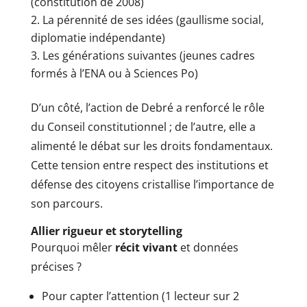
(constitution de 2008)
La pérennité de ses idées (gaullisme social,
diplomatie indépendante)
Les générations suivantes (jeunes cadres
formés à l’ENA ou à Sciences Po)
D’un côté, l’action de Debré a renforcé le rôle
du Conseil constitutionnel ; de l’autre, elle a
alimenté le débat sur les droits fondamentaux.
Cette tension entre respect des institutions et
défense des citoyens cristallise l’importance de
son parcours.
Allier rigueur et storytelling
Pourquoi mêler
récit vivant
et données
précises ?
Pour capter l’attention (1 lecteur sur 2