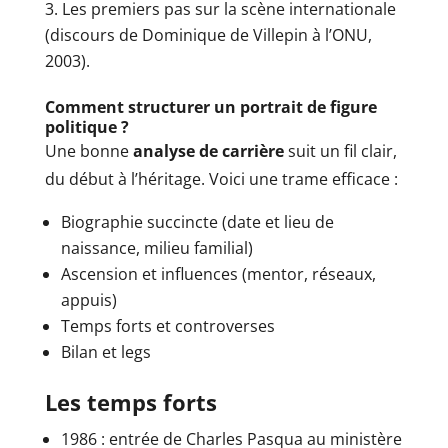
Les premiers pas sur la scène internationale
(discours de Dominique de Villepin à l’ONU,
2003).
Comment structurer un portrait de figure
politique ?
Une bonne
analyse de carrière
suit un fil clair,
du début à l’héritage. Voici une trame efficace :
Biographie succincte (date et lieu de
naissance, milieu familial)
Ascension et influences (mentor, réseaux,
appuis)
Temps forts et controverses
Bilan et legs
Les temps forts
1986 : entrée de Charles Pasqua au ministère