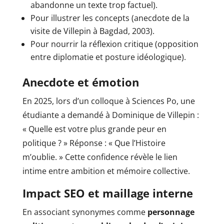
abandonne un texte trop factuel).
Pour illustrer les concepts (anecdote de la
visite de Villepin à Bagdad, 2003).
Pour nourrir la réflexion critique (opposition
entre diplomatie et posture idéologique).
Anecdote et émotion
En 2025, lors d’un colloque à Sciences Po, une
étudiante a demandé à Dominique de Villepin :
« Quelle est votre plus grande peur en
politique ? » Réponse : « Que l’Histoire
m’oublie. » Cette confidence révèle le lien
intime entre ambition et mémoire collective.
Impact SEO et maillage interne
En associant synonymes comme
personnage