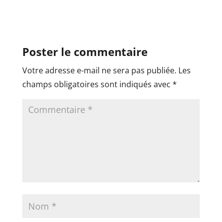
Poster le commentaire
Votre adresse e-mail ne sera pas publiée.
Les
champs obligatoires sont indiqués avec
*