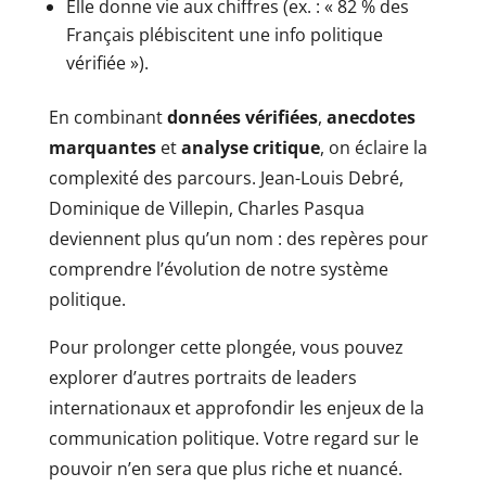
Elle donne vie aux chiffres (ex. : « 82 % des
Français plébiscitent une info politique
vérifiée »).
En combinant
données vérifiées
,
anecdotes
marquantes
et
analyse critique
, on éclaire la
complexité des parcours. Jean-Louis Debré,
Dominique de Villepin, Charles Pasqua
deviennent plus qu’un nom : des repères pour
comprendre l’évolution de notre système
politique.
Pour prolonger cette plongée, vous pouvez
explorer d’autres portraits de leaders
internationaux et approfondir les enjeux de la
communication politique. Votre regard sur le
pouvoir n’en sera que plus riche et nuancé.