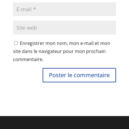
Enregistrer mon nom, mon e-mail et mon
site dans le navigateur pour mon prochain
commentaire.