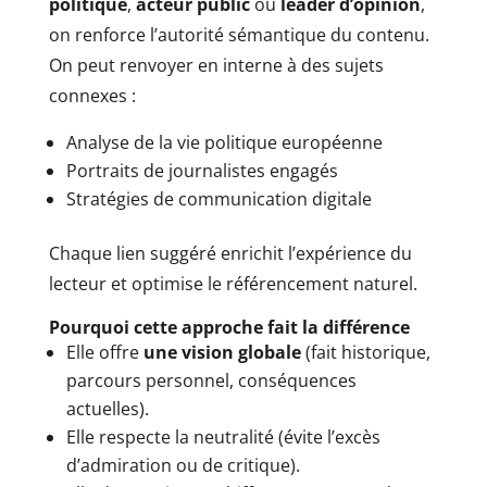
politique
,
acteur public
ou
leader d’opinion
,
on renforce l’autorité sémantique du contenu.
On peut renvoyer en interne à des sujets
connexes :
Analyse de la vie politique européenne
Portraits de journalistes engagés
Stratégies de communication digitale
Chaque lien suggéré enrichit l’expérience du
lecteur et optimise le référencement naturel.
Pourquoi cette approche fait la différence
Elle offre
une vision globale
(fait historique,
parcours personnel, conséquences
actuelles).
Elle respecte la neutralité (évite l’excès
d’admiration ou de critique).