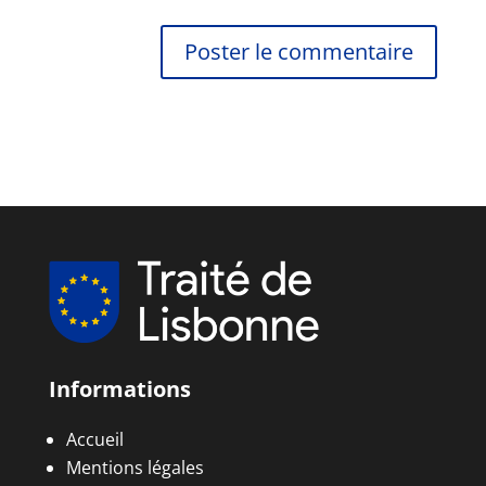
Informations
Accueil
Mentions légales