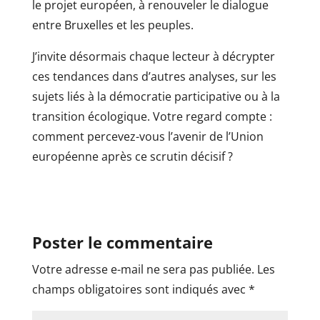
le projet européen, à renouveler le dialogue
entre Bruxelles et les peuples.
J’invite désormais chaque lecteur à décrypter
ces tendances dans d’autres analyses, sur les
sujets liés à la démocratie participative ou à la
transition écologique. Votre regard compte :
comment percevez-vous l’avenir de l’Union
européenne après ce scrutin décisif ?
Poster le commentaire
Votre adresse e-mail ne sera pas publiée.
Les
champs obligatoires sont indiqués avec
*