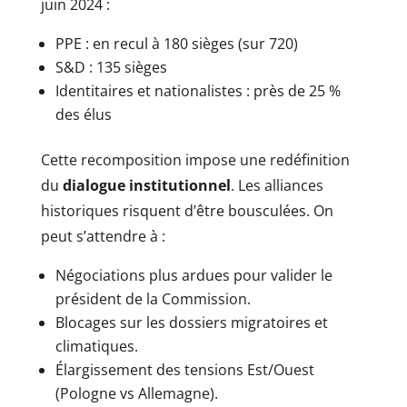
juin 2024 :
PPE : en recul à 180 sièges (sur 720)
S&D : 135 sièges
Identitaires et nationalistes : près de 25 %
des élus
Cette recomposition impose une redéfinition
du
dialogue institutionnel
. Les alliances
historiques risquent d’être bousculées. On
peut s’attendre à :
Négociations plus ardues pour valider le
président de la Commission.
Blocages sur les dossiers migratoires et
climatiques.
Élargissement des tensions Est/Ouest
(Pologne vs Allemagne).