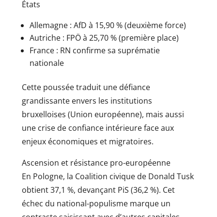
États
Allemagne : AfD à 15,90 % (deuxième force)
Autriche : FPÖ à 25,70 % (première place)
France : RN confirme sa suprématie
nationale
Cette poussée traduit une défiance
grandissante envers les institutions
bruxelloises (Union européenne), mais aussi
une crise de confiance intérieure face aux
enjeux économiques et migratoires.
Ascension et résistance pro-européenne
En Pologne, la Coalition civique de Donald Tusk
obtient 37,1 %, devançant PiS (36,2 %). Cet
échec du national-populisme marque un