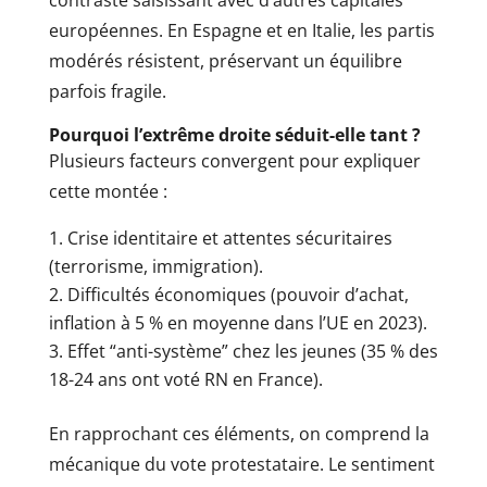
contraste saisissant avec d’autres capitales
européennes. En Espagne et en Italie, les partis
modérés résistent, préservant un équilibre
parfois fragile.
Pourquoi l’extrême droite séduit-elle tant ?
Plusieurs facteurs convergent pour expliquer
cette montée :
Crise identitaire et attentes sécuritaires
(terrorisme, immigration).
Difficultés économiques (pouvoir d’achat,
inflation à 5 % en moyenne dans l’UE en 2023).
Effet “anti-système” chez les jeunes (35 % des
18-24 ans ont voté RN en France).
En rapprochant ces éléments, on comprend la
mécanique du vote protestataire. Le sentiment