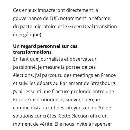
Ces enjeux impacteront directement la
gouvernance de l’UE, notamment la réforme
du pacte migratoire et le Green Deal (transition
énergétique).
Un regard personnel sur ces
transformations
En tant que journaliste et observateur
passionné, je mesure la portée de ces
élections. J’ai parcouru des meetings en France
et suivi les débats au Parlement de Strasbourg.
J’y ai ressenti une fracture profonde entre une
Europe institutionnelle, souvent perçue
comme distante, et des citoyens en quête de
solutions concrètes. Cette élection offre un
moment de vérité. Elle nous invite à repenser