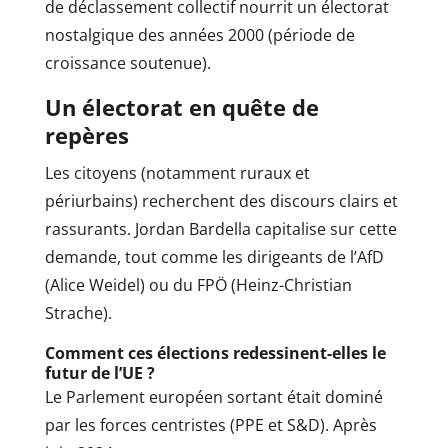
de déclassement collectif nourrit un électorat
nostalgique des années 2000 (période de
croissance soutenue).
Un électorat en quête de
repères
Les citoyens (notamment ruraux et
périurbains) recherchent des discours clairs et
rassurants. Jordan Bardella capitalise sur cette
demande, tout comme les dirigeants de l’AfD
(Alice Weidel) ou du FPÖ (Heinz-Christian
Strache).
Comment ces élections redessinent-elles le
futur de l’UE ?
Le Parlement européen sortant était dominé
par les forces centristes (PPE et S&D). Après