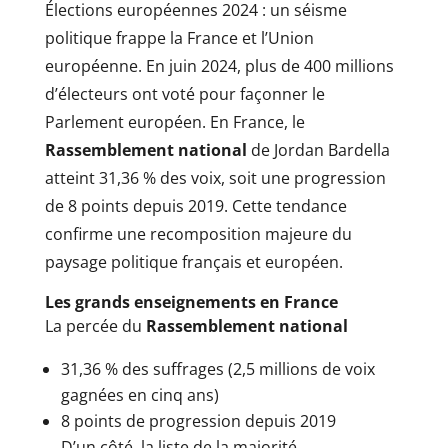
Élections européennes 2024 : un séisme
politique frappe la France et l’Union
européenne. En juin 2024, plus de 400 millions
d’électeurs ont voté pour façonner le
Parlement européen. En France, le
Rassemblement national
de Jordan Bardella
atteint 31,36 % des voix, soit une progression
de 8 points depuis 2019. Cette tendance
confirme une recomposition majeure du
paysage politique français et européen.
Les grands enseignements en France
La percée du
Rassemblement national
31,36 % des suffrages (2,5 millions de voix
gagnées en cinq ans)
8 points de progression depuis 2019
D’un côté, la liste de la majorité