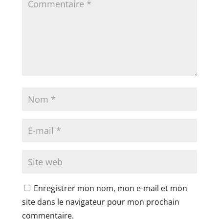
Enregistrer mon nom, mon e-mail et mon
site dans le navigateur pour mon prochain
commentaire.