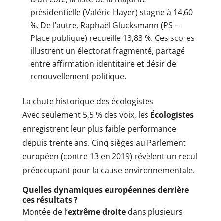
présidentielle (Valérie Hayer) stagne à 14,60
%. De l’autre, Raphaël Glucksmann (PS –
Place publique) recueille 13,83 %. Ces scores
illustrent un électorat fragmenté, partagé
entre affirmation identitaire et désir de
renouvellement politique.
La chute historique des écologistes
Avec seulement 5,5 % des voix, les
Écologistes
enregistrent leur plus faible performance
depuis trente ans. Cinq sièges au Parlement
européen (contre 13 en 2019) révèlent un recul
préoccupant pour la cause environnementale.
Quelles dynamiques européennes derrière
ces résultats ?
Montée de l’
extrême droite
dans plusieurs