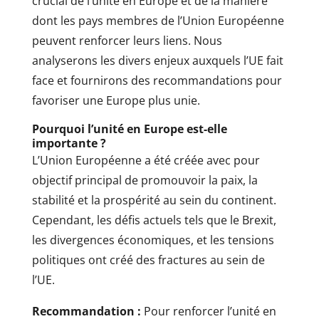
crucial de l’unité en Europe et de la manière
dont les pays membres de l’Union Européenne
peuvent renforcer leurs liens. Nous
analyserons les divers enjeux auxquels l’UE fait
face et fournirons des recommandations pour
favoriser une Europe plus unie.
Pourquoi l’unité en Europe est-elle
importante ?
L’Union Européenne a été créée avec pour
objectif principal de promouvoir la paix, la
stabilité et la prospérité au sein du continent.
Cependant, les défis actuels tels que le Brexit,
les divergences économiques, et les tensions
politiques ont créé des fractures au sein de
l’UE.
Recommandation :
Pour renforcer l’unité en