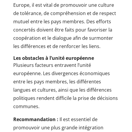
Europe, il est vital de promouvoir une culture
de tolérance, de compréhension et de respect
mutuel entre les pays membres. Des efforts
concertés doivent être faits pour favoriser la
coopération et le dialogue afin de surmonter
les différences et de renforcer les liens.
Les obstacles à l’unité européenne
Plusieurs facteurs entravent l’unité
européenne. Les divergences économiques
entre les pays membres, les différentes
langues et cultures, ainsi que les différences
politiques rendent difficile la prise de décisions
communes.
Recommandation :
Il est essentiel de
promouvoir une plus grande intégration