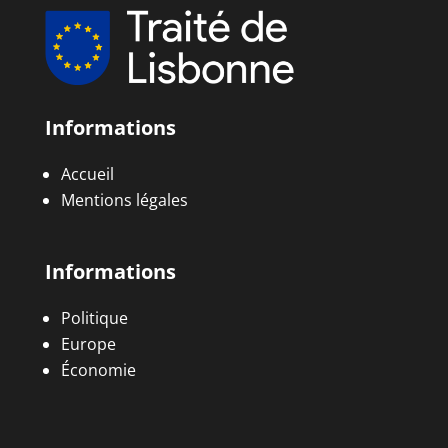
Informations
Accueil
Mentions légales
Informations
Politique
Europe
Économie