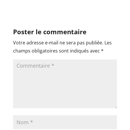
Poster le commentaire
Votre adresse e-mail ne sera pas publiée.
Les
champs obligatoires sont indiqués avec
*