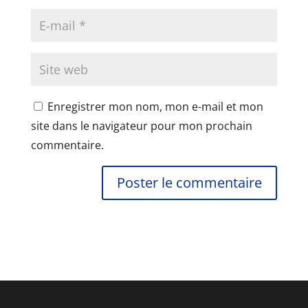
Enregistrer mon nom, mon e-mail et mon
site dans le navigateur pour mon prochain
commentaire.