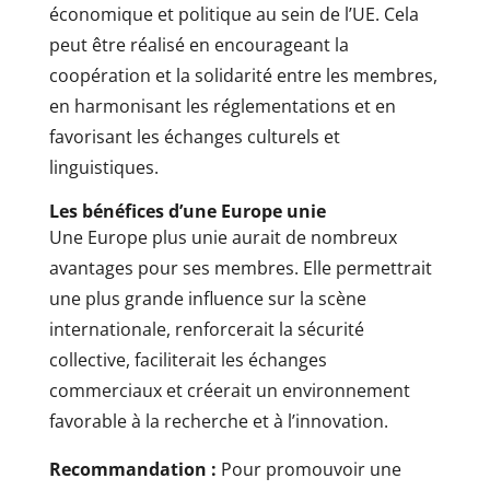
économique et politique au sein de l’UE. Cela
peut être réalisé en encourageant la
coopération et la solidarité entre les membres,
en harmonisant les réglementations et en
favorisant les échanges culturels et
linguistiques.
Les bénéfices d’une Europe unie
Une Europe plus unie aurait de nombreux
avantages pour ses membres. Elle permettrait
une plus grande influence sur la scène
internationale, renforcerait la sécurité
collective, faciliterait les échanges
commerciaux et créerait un environnement
favorable à la recherche et à l’innovation.
Recommandation :
Pour promouvoir une