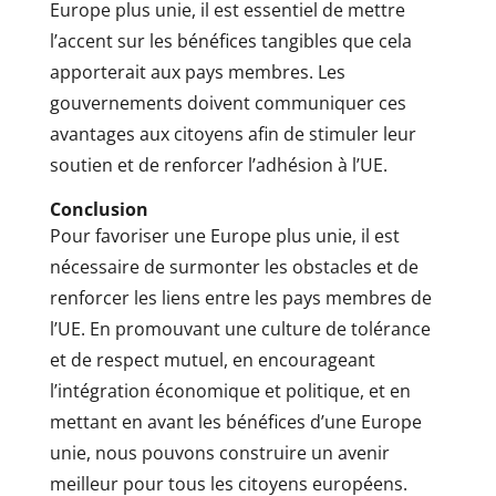
Europe plus unie, il est essentiel de mettre
l’accent sur les bénéfices tangibles que cela
apporterait aux pays membres. Les
gouvernements doivent communiquer ces
avantages aux citoyens afin de stimuler leur
soutien et de renforcer l’adhésion à l’UE.
Conclusion
Pour favoriser une Europe plus unie, il est
nécessaire de surmonter les obstacles et de
renforcer les liens entre les pays membres de
l’UE. En promouvant une culture de tolérance
et de respect mutuel, en encourageant
l’intégration économique et politique, et en
mettant en avant les bénéfices d’une Europe
unie, nous pouvons construire un avenir
meilleur pour tous les citoyens européens.