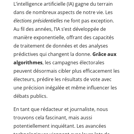
L’intelligence artificielle (IA) gagne du terrain
dans de nombreux aspects de notre vie. Les
élections présidentielles
ne font pas exception.
Au fil des années, l’IA s’est développée de
manière exponentielle, offrant des capacités
de traitement de données et des analyses
prédictives qui changent la donne.
Grâce aux
algorithmes
, les campagnes électorales
peuvent désormais cibler plus efficacement les
électeurs, prédire les résultats de vote avec
une précision inégalée et même influencer les
débats publics.
En tant que rédacteur et journaliste, nous
trouvons cela fascinant, mais aussi
potentiellement inquiétant. Les avancées