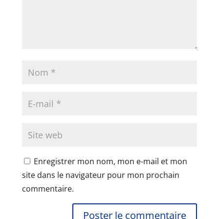
Enregistrer mon nom, mon e-mail et mon
site dans le navigateur pour mon prochain
commentaire.