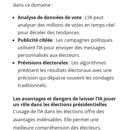
dans ce domaine :
Analyse de données de vote
: L’IA peut
analyser des millions de votes en temps réel
pour déceler des tendances.
Publicité ciblée
: Les campagnes politiques
utilisent l’IA pour envoyer des messages
personnalisés aux électeurs.
Prévisions électorales
: Les algorithmes
prédisent les résultats électoraux avec une
précision qui dépasse souvent les sondages
traditionnels.
Les avantages et dangers de laisser l’IA jouer
un rôle dans les élections présidentielles
L’usage de l’IA dans les élections offre des
avantages indéniables. Elle permet une
meilleure compréhension des électeurs,