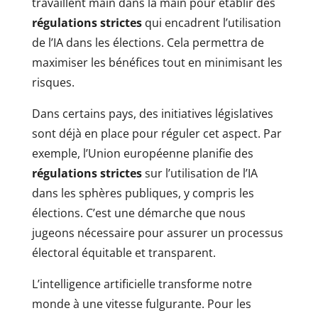
travaillent main dans la main pour établir des
régulations strictes
qui encadrent l’utilisation
de l’IA dans les élections. Cela permettra de
maximiser les bénéfices tout en minimisant les
risques.
Dans certains pays, des initiatives législatives
sont déjà en place pour réguler cet aspect. Par
exemple, l’Union européenne planifie des
régulations strictes
sur l’utilisation de l’IA
dans les sphères publiques, y compris les
élections. C’est une démarche que nous
jugeons nécessaire pour assurer un processus
électoral équitable et transparent.
L’intelligence artificielle transforme notre
monde à une vitesse fulgurante. Pour les