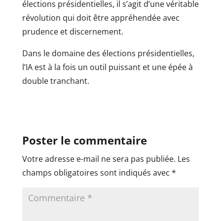
élections présidentielles, il s’agit d’une véritable
révolution qui doit être appréhendée avec
prudence et discernement.
Dans le domaine des élections présidentielles,
l’IA est à la fois un outil puissant et une épée à
double tranchant.
Poster le commentaire
Votre adresse e-mail ne sera pas publiée.
Les
champs obligatoires sont indiqués avec
*