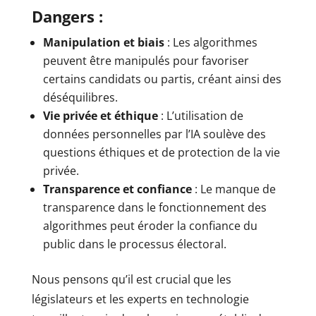
Dangers :
Manipulation et biais
: Les algorithmes
peuvent être manipulés pour favoriser
certains candidats ou partis, créant ainsi des
déséquilibres.
Vie privée et éthique
: L’utilisation de
données personnelles par l’IA soulève des
questions éthiques et de protection de la vie
privée.
Transparence et confiance
: Le manque de
transparence dans le fonctionnement des
algorithmes peut éroder la confiance du
public dans le processus électoral.
Nous pensons qu’il est crucial que les
législateurs et les experts en technologie