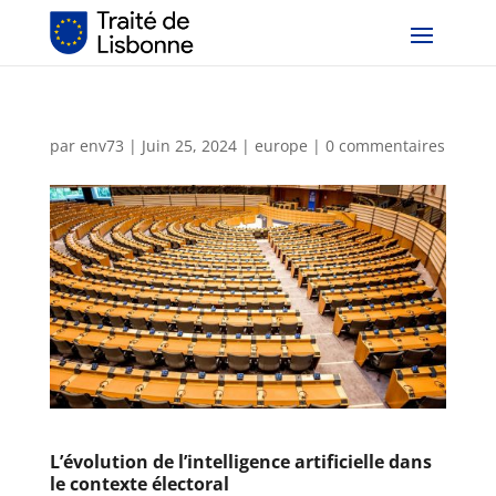
par
env73
|
Juin 25, 2024
|
europe
|
0 commentaires
L’évolution de l’intelligence artificielle dans
le contexte électoral