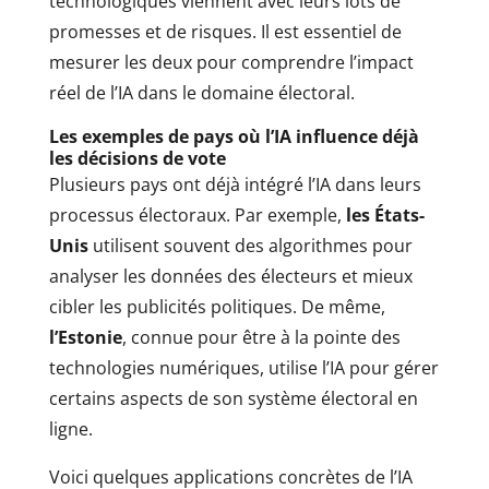
technologiques viennent avec leurs lots de
promesses et de risques. Il est essentiel de
mesurer les deux pour comprendre l’impact
réel de l’IA dans le domaine électoral.
Les exemples de pays où l’IA influence déjà
les décisions de vote
Plusieurs pays ont déjà intégré l’IA dans leurs
processus électoraux. Par exemple,
les États-
Unis
utilisent souvent des algorithmes pour
analyser les données des électeurs et mieux
cibler les publicités politiques. De même,
l’Estonie
, connue pour être à la pointe des
technologies numériques, utilise l’IA pour gérer
certains aspects de son système électoral en
ligne.
Voici quelques applications concrètes de l’IA