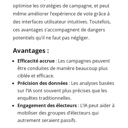
optimise les stratégies de campagne, et peut
même améliorer l’expérience de vote grâce à
des interfaces utilisateur intuitives. Toutefois,
ces avantages s’accompagnent de dangers
potentiels qu’il ne faut pas négliger.
Avantages :
Efficacité accrue
: Les campagnes peuvent
être conduites de manière beaucoup plus
ciblée et efficace.
Précision des données
: Les analyses basées
sur l’IA sont souvent plus précises que les
enquêtes traditionnelles.
Engagement des électeurs
: L’IA peut aider à
mobiliser des groupes d’électeurs qui
autrement seraient passifs.