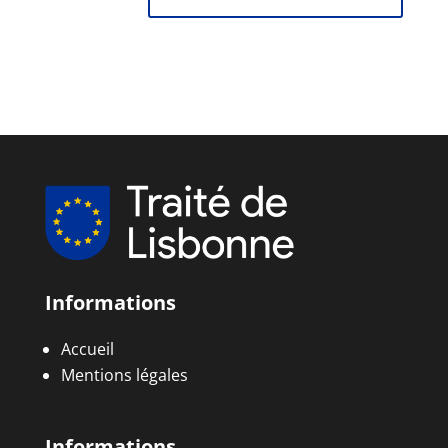
Informations
Accueil
Mentions légales
Informations