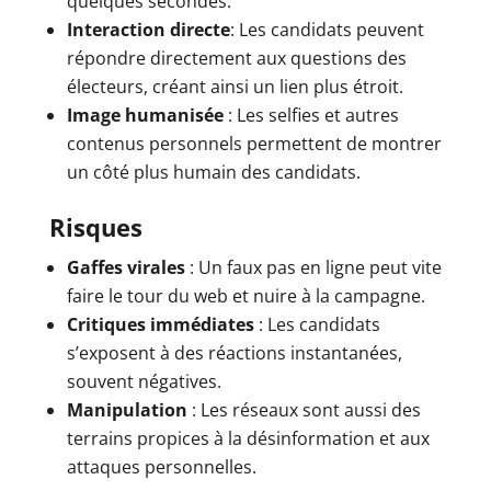
quelques secondes.
Interaction directe
: Les candidats peuvent
répondre directement aux questions des
électeurs, créant ainsi un lien plus étroit.
Image humanisée
: Les selfies et autres
contenus personnels permettent de montrer
un côté plus humain des candidats.
Risques
Gaffes virales
: Un faux pas en ligne peut vite
faire le tour du web et nuire à la campagne.
Critiques immédiates
: Les candidats
s’exposent à des réactions instantanées,
souvent négatives.
Manipulation
: Les réseaux sont aussi des
terrains propices à la désinformation et aux
attaques personnelles.