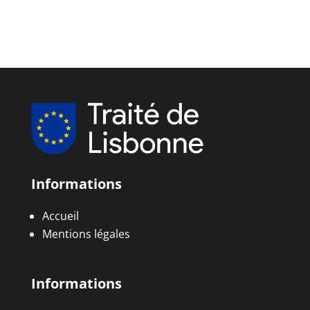
Informations
Accueil
Mentions légales
Informations