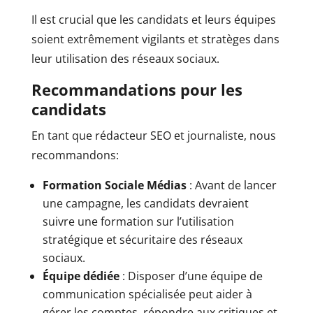
Il est crucial que les candidats et leurs équipes
soient extrêmement vigilants et stratèges dans
leur utilisation des réseaux sociaux.
Recommandations pour les
candidats
En tant que rédacteur SEO et journaliste, nous
recommandons:
Formation Sociale Médias
: Avant de lancer
une campagne, les candidats devraient
suivre une formation sur l’utilisation
stratégique et sécuritaire des réseaux
sociaux.
Équipe dédiée
: Disposer d’une équipe de
communication spécialisée peut aider à
gérer les comptes, répondre aux critiques et