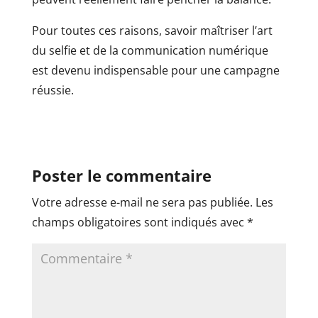
Pour toutes ces raisons, savoir maîtriser l’art
du selfie et de la communication numérique
est devenu indispensable pour une campagne
réussie.
Poster le commentaire
Votre adresse e-mail ne sera pas publiée.
Les
champs obligatoires sont indiqués avec
*