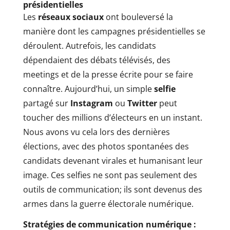
présidentielles
Les
réseaux sociaux
ont bouleversé la
manière dont les campagnes présidentielles se
déroulent. Autrefois, les candidats
dépendaient des débats télévisés, des
meetings et de la presse écrite pour se faire
connaître. Aujourd’hui, un simple
selfie
partagé sur
Instagram
ou
Twitter
peut
toucher des millions d’électeurs en un instant.
Nous avons vu cela lors des dernières
élections, avec des photos spontanées des
candidats devenant virales et humanisant leur
image. Ces selfies ne sont pas seulement des
outils de communication; ils sont devenus des
armes dans la guerre électorale numérique.
Stratégies de communication numérique :