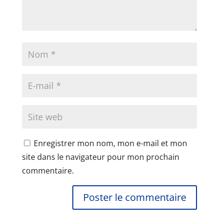
Enregistrer mon nom, mon e-mail et mon
site dans le navigateur pour mon prochain
commentaire.