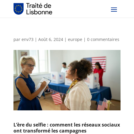
par
env73
|
Août 6, 2024
|
europe
|
0 commentaires
L’ère du selfie : comment les réseaux sociaux
ont transformé les campagnes