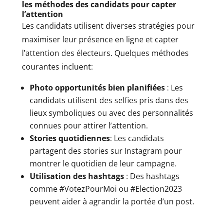
les méthodes des candidats pour capter
l’attention
Les candidats utilisent diverses stratégies pour
maximiser leur présence en ligne et capter
l’attention des électeurs. Quelques méthodes
courantes incluent:
Photo opportunités bien planifiées
: Les
candidats utilisent des selfies pris dans des
lieux symboliques ou avec des personnalités
connues pour attirer l’attention.
Stories quotidiennes
: Les candidats
partagent des stories sur Instagram pour
montrer le quotidien de leur campagne.
Utilisation des hashtags
: Des hashtags
comme #VotezPourMoi ou #Election2023
peuvent aider à agrandir la portée d’un post.