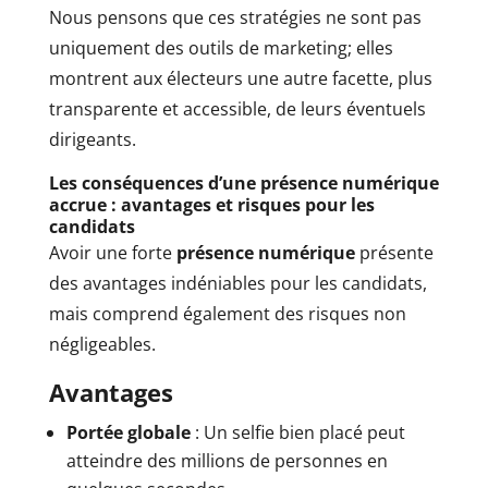
Nous pensons que ces stratégies ne sont pas
uniquement des outils de marketing; elles
montrent aux électeurs une autre facette, plus
transparente et accessible, de leurs éventuels
dirigeants.
Les conséquences d’une présence numérique
accrue : avantages et risques pour les
candidats
Avoir une forte
présence numérique
présente
des avantages indéniables pour les candidats,
mais comprend également des risques non
négligeables.
Avantages
Portée globale
: Un selfie bien placé peut
atteindre des millions de personnes en