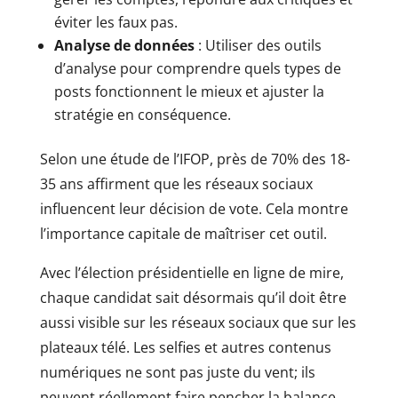
éviter les faux pas.
Analyse de données
: Utiliser des outils
d’analyse pour comprendre quels types de
posts fonctionnent le mieux et ajuster la
stratégie en conséquence.
Selon une étude de l’IFOP, près de 70% des 18-
35 ans affirment que les réseaux sociaux
influencent leur décision de vote. Cela montre
l’importance capitale de maîtriser cet outil.
Avec l’élection présidentielle en ligne de mire,
chaque candidat sait désormais qu’il doit être
aussi visible sur les réseaux sociaux que sur les
plateaux télé. Les selfies et autres contenus
numériques ne sont pas juste du vent; ils
peuvent réellement faire pencher la balance.