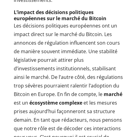
investissements.
L’impact des décisions politiques
européennes sur le marché du Bitcoin
Les décisions politiques européennes ont un
impact direct sur le marché du Bitcoin. Les
annonces de régulation influencent son cours
de manière souvent immédiate. Une stabilité
législative pourrait attirer plus
d’investissements institutionnels, stabilisant
ainsi le marché. De l’autre côté, des régulations
trop sévères pourraient ralentir l’adoption du
Bitcoin en Europe. En fin de compte, le
marché
est un
écosystème complexe
et les mesures
prises aujourd’hui façonneront sa structure
demain. En tant que rédacteurs, nous pensons
que notre rôle est de décoder ces interactions