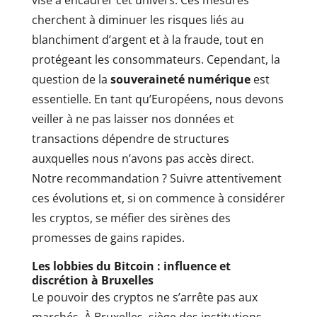
vise à encadrer cet univers. Ces mesures
cherchent à diminuer les risques liés au
blanchiment d’argent et à la fraude, tout en
protégeant les consommateurs. Cependant, la
question de la
souveraineté numérique
est
essentielle. En tant qu’Européens, nous devons
veiller à ne pas laisser nos données et
transactions dépendre de structures
auxquelles nous n’avons pas accès direct.
Notre recommandation ? Suivre attentivement
ces évolutions et, si on commence à considérer
les cryptos, se méfier des sirènes des
promesses de gains rapides.
Les lobbies du Bitcoin : influence et
discrétion à Bruxelles
Le pouvoir des cryptos ne s’arrête pas aux