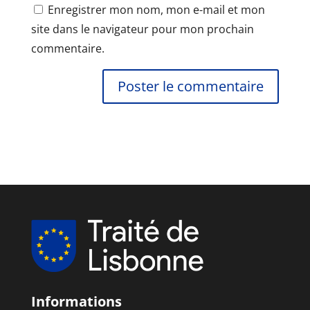
Enregistrer mon nom, mon e-mail et mon
site dans le navigateur pour mon prochain
commentaire.
Informations