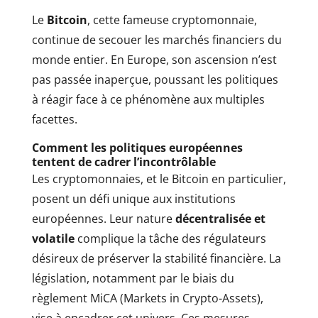
Le
Bitcoin
, cette fameuse cryptomonnaie,
continue de secouer les marchés financiers du
monde entier. En Europe, son ascension n’est
pas passée inaperçue, poussant les politiques
à réagir face à ce phénomène aux multiples
facettes.
Comment les politiques européennes
tentent de cadrer l’incontrôlable
Les cryptomonnaies, et le Bitcoin en particulier,
posent un défi unique aux institutions
européennes. Leur nature
décentralisée et
volatile
complique la tâche des régulateurs
désireux de préserver la stabilité financière. La
législation, notamment par le biais du
règlement MiCA (Markets in Crypto-Assets),