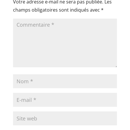
Votre adresse e-mail ne sera pas publiée.
Les
champs obligatoires sont indiqués avec
*