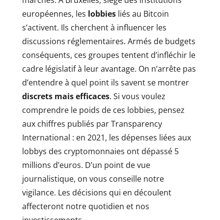
marchés. À Bruxelles, siège des institutions
européennes, les
lobbies
liés au Bitcoin
s’activent. Ils cherchent à influencer les
discussions réglementaires. Armés de budgets
conséquents, ces groupes tentent d’infléchir le
cadre législatif à leur avantage. On n’arrête pas
d’entendre à quel point ils savent se montrer
discrets mais efficaces
. Si vous voulez
comprendre le poids de ces lobbies, pensez
aux chiffres publiés par Transparency
International : en 2021, les dépenses liées aux
lobbys des cryptomonnaies ont dépassé 5
millions d’euros. D’un point de vue
journalistique, on vous conseille notre
vigilance. Les décisions qui en découlent
affecteront notre quotidien et nos