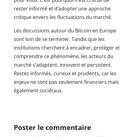
pour vous. C’est pourquoi il est crucial de
rester informé et d’adopter une approche
critique envers les fluctuations du marché.
Les discussions autour du Bitcoin en Europe
sont loin de se terminer. Tandis que les
institutions cherchent à encadrer, protéger et
comprendre ce phénomène, les acteurs du
marché s’adaptent, innovent et persistent.
Restez informés, curieux et prudents, car les
enjeux ne sont pas seulement financiers mais
également sociétaux.
Poster le commentaire