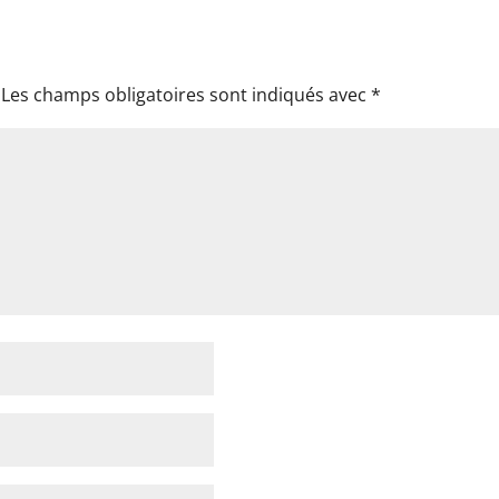
Les champs obligatoires sont indiqués avec
*