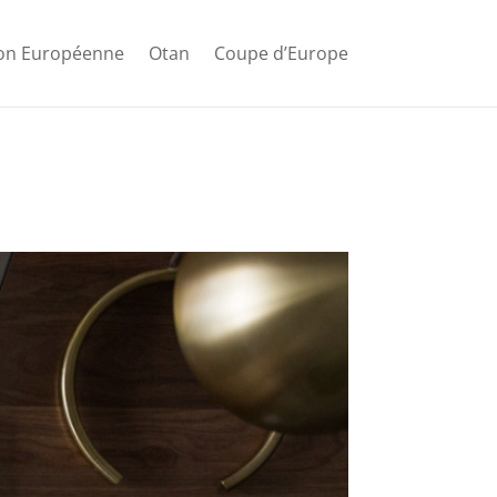
ion Européenne
Otan
Coupe d’Europe