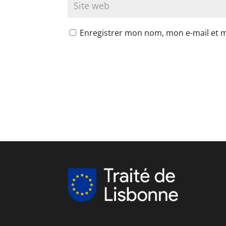
Enregistrer mon nom, mon e-mail et 