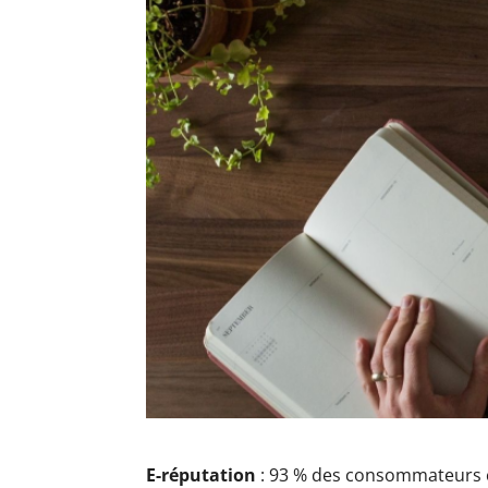
E-réputation
: 93 % des consommateurs con