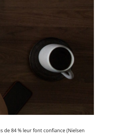
s de 84 % leur font confiance (Nielsen