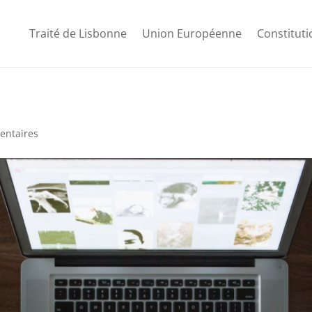
Traité de Lisbonne
Union Européenne
Constitut
entaires