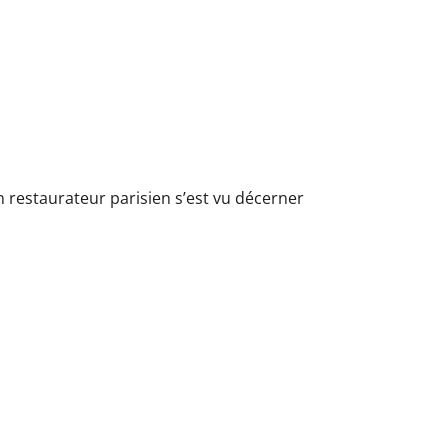
n restaurateur parisien s’est vu décerner