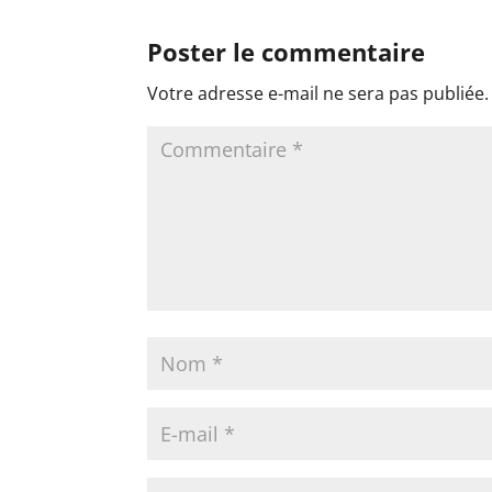
Poster le commentaire
Votre adresse e-mail ne sera pas publiée.