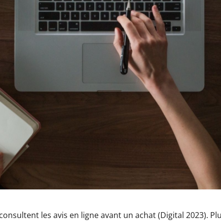
sultent les avis en ligne avant un achat (Digital 2023). Plu